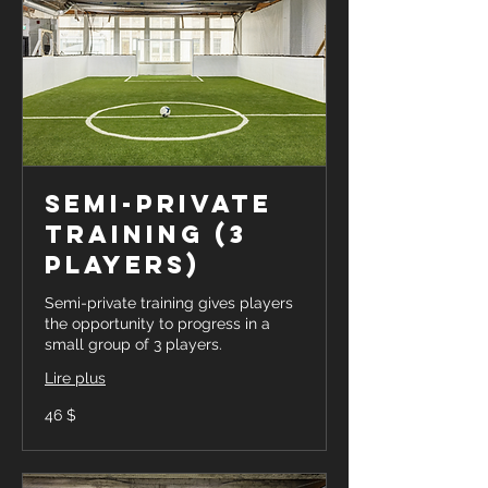
Semi-Private
Training (3
players)
Semi-private training gives players
the opportunity to progress in a
small group of 3 players.
Lire plus
46 dollars
46 $
canadiens