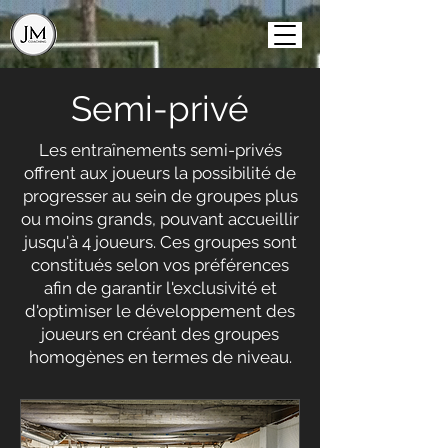
Semi-privé
Les entraînements semi-privés
offrent aux joueurs la possibilité de
progresser au sein de groupes plus
ou moins grands, pouvant accueillir
jusqu'à 4 joueurs. Ces groupes sont
constitués selon vos préférences
afin de garantir l'exclusivité et
d'optimiser le développement des
joueurs en créant des groupes
homogènes en termes de niveau.