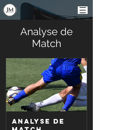
Analyse de
Match
Analyse de
Match